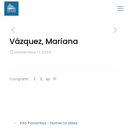
Vázquez, Mariana
septiembre 17, 2024
Compartir
→
Info Pacientes - Números útiles