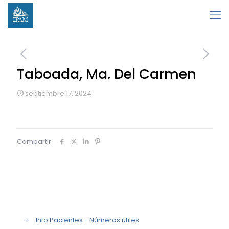
Taboada, Ma. Del Carmen
septiembre 17, 2024
Compartir
→
Info Pacientes - Números útiles