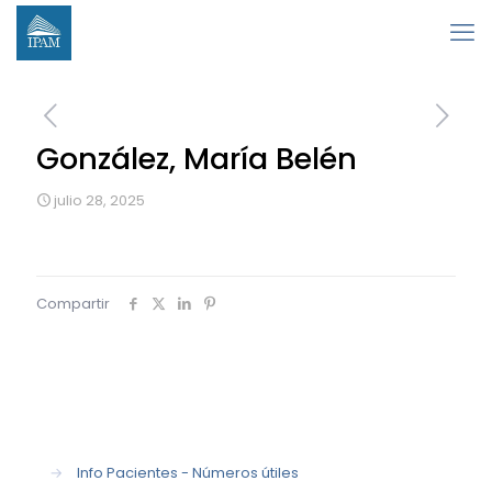
González, María Belén
julio 28, 2025
Compartir
→
Info Pacientes - Números útiles