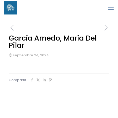
García Arnedo, María Del
Pilar
septiembre 24, 2024
Compartir