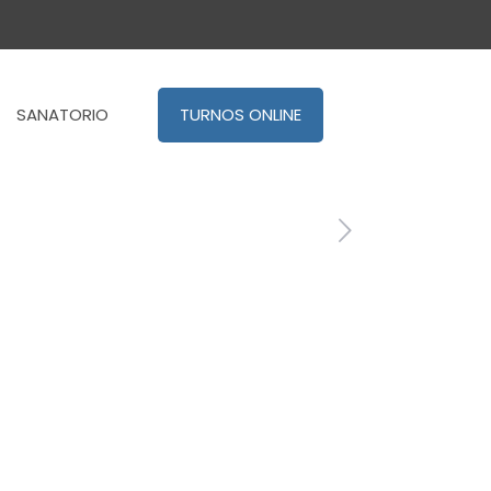
SANATORIO
TURNOS ONLINE