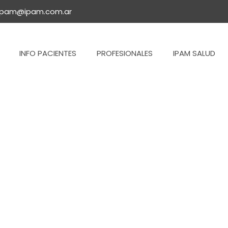
ipam@ipam.com.ar
INFO PACIENTES
PROFESIONALES
IPAM SALUD