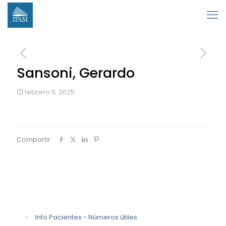
Sansoni, Gerardo
febrero 5, 2025
Compartir
→
Info Pacientes - Números útiles