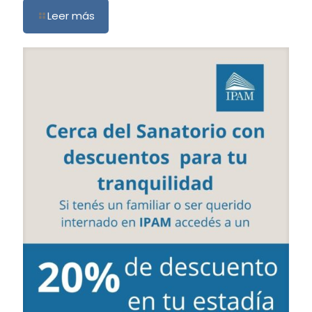
Leer más