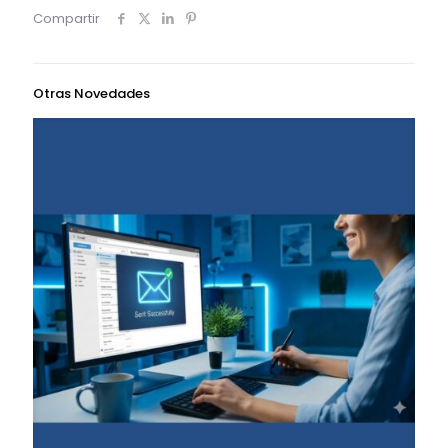
Compartir
Otras Novedades