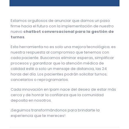
Estamos orgullosos de anunciar que damos un paso
firme hacia el futuro con la implementación de nuestro
nuevo
chatbot conversacional para la gestión de
turnos
.
Esta herramienta no es solo una mejora tecnológica; es
nuestra respuesta al compromiso que tenemos con
cada paciente. Buscamos eliminar esperas, simplificar
procesos y garantizar que la atención médica de
calidad esté a solo un mensaje de distancia, las 24
horas del día. Los pacientes podrán solicitar turnos;
cancelarlos o reprogramarlos.
Cada innovación en Ipam nace del deseo de estar más
cerca y de honrar la confianza que la comunidad
deposita en nosotros.
¡Seguimos transformándonos para brindarte la
experiencia que te mereces!