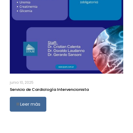
junio 10, 2025
Servicio de Cardiología Intervencionista
Leer más