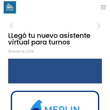
LLegó tu nuevo asistente
virtual para turnos
enero 8, 2026