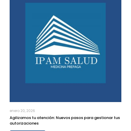
enero 20, 2026
Agilizamos tu atención: Nuevos pasos para gestionar tus
autorizaciones