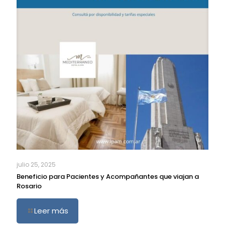
julio 25, 2025
Beneficio para Pacientes y Acompañantes que viajan a
Rosario
Leer más